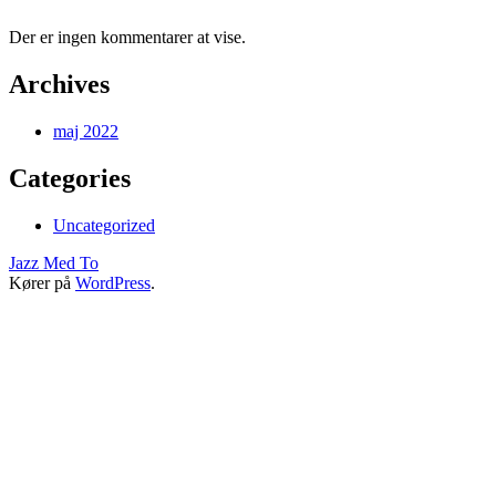
Der er ingen kommentarer at vise.
Archives
maj 2022
Categories
Uncategorized
Jazz Med To
Kører på
WordPress
.